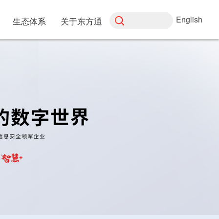
English
生态体系
关于东方通