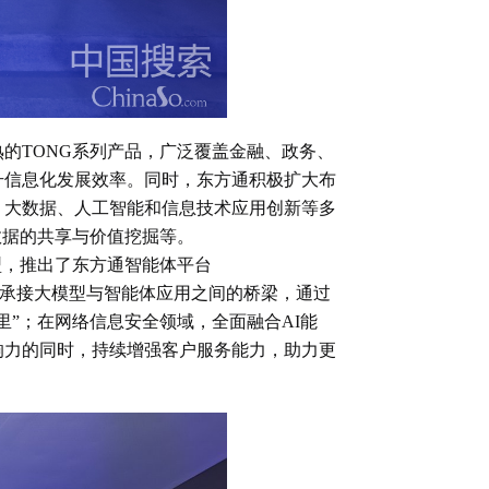
的TONG系列产品，广泛覆盖金融、政务、
升信息化发展效率。同时，东方通积极扩大布
、大数据、人工智能和信息技术应用创新等多
数据的共享与价值挖掘等。
型，推出了东方通智能体平台
划，成为承接大模型与智能体应用之间的桥梁，通过
”；在网络信息安全领域，全面融合AI能
响力的同时，持续增强客户服务能力，助力更