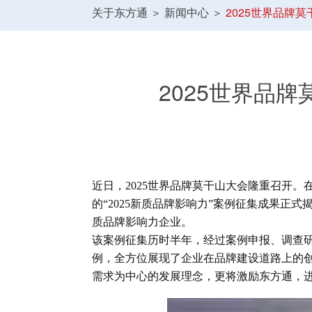
关于东方通
＞
新闻中心
＞
2025世界品牌
2025世界品
近日，2025世界品牌莫干山大会隆重召开。
的“2025新质品牌影响力”案例征集成果正
质品牌影响力企业。
该案例征集历时半年，经过案例申报、调查
例，全方位展现了企业在品牌建设道路上的
需求为中心的发展理念，更将激励东方通，