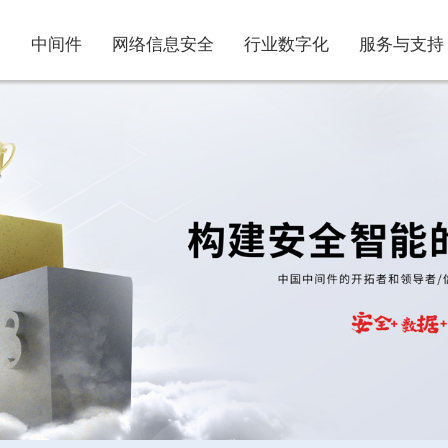
中间件
网络信息安全
行业数字化
服务与支持