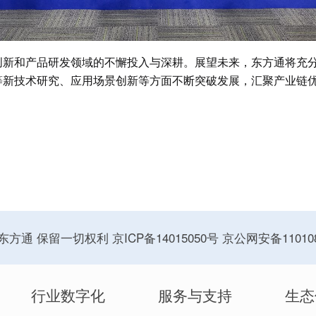
新和产品研发领域的不懈投入与深耕。展望未来，东方通将充分
等新技术研究、应用场景创新等方面不断突破发展，汇聚产业链
 东方通 保留一切权利
京ICP备14015050号
京公网安备110108
行业数字化
服务与支持
生态