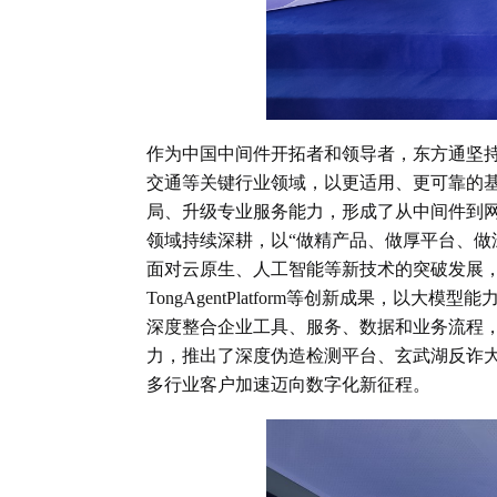
作为中国中间件开拓者和领导者，东方通坚持
交通等关键行业领域，以更适用、更可靠的
局、升级专业服务能力，形成了从中间件到
领域持续深耕，以“做精产品、做厚平台、做
面对云原生、人工智能等新技术的突破发展，
TongAgentPlatform等创新成果，
深度整合企业工具、服务、数据和业务流程，
力，推出了深度伪造检测平台、玄武湖反诈
多行业客户加速迈向数字化新征程。