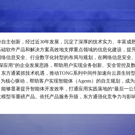
自主创新，经过近30年发展，沉淀了深厚的技术实力、丰富成熟
基础软件产品和解决方案高效地支撑重点领域的信息化建设，提
网络信息安全、行业数字化转型的布局与规划，在网络信息安全
深应用”的企业发展思路，帮助用户实现业务创新、安全管控及
东方通紧抓技术机遇，推动TONG系列中间件加速向云原生转
以大模型能力为核心驱动，帮助客户实现智能体（Agents）的自主规
能够显著提升智能体开发效率，打通应用实践落地的“最后一公里
大模型等重磅产品。依托产品服务升级，东方通强化竞争力与影