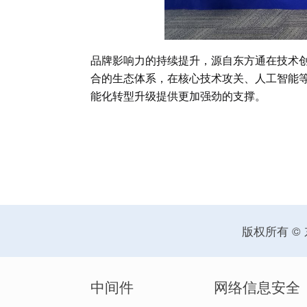
品牌影响力的持续提升，源自东方通在技术创
合的生态体系，在核心技术攻关、人工智能
能化转型升级提供更加强劲的支撑。
版权所有 ©
中间件
网络信息安全