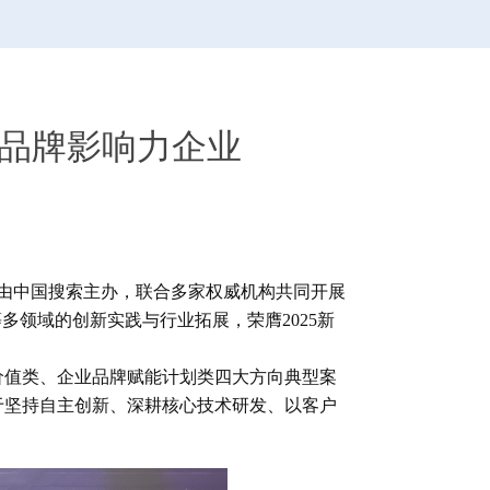
质品牌影响力企业
上，由中国搜索主办，联合多家权威机构共同开展
多领域的创新实践与行业拓展，荣膺2025新
价值类、企业品牌赋能计划类四大方向典型案
于坚持自主创新、深耕核心技术研发、以客户