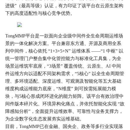
进级”（最高等级）认证，有力印证了该平台在云原生架构
下的高度适配性与核心竞争优势。
TongMMP平台是一款面向企业级中间件全生命周期运维场
景的一体化解决方案。平台兼容东方通、开源及商用全系
列中间件，核心依托 “1+3+5+N” 运维体系 ——“1 中枢” 以
统一管理门户整合集中化管控能力与标准化工具集，为全
场景运维筑牢底座，“3场景” 覆盖传统、云原生、AI 中间
件运维方向以适配不同架构需求，“5核心” 以全生命周期管
理、多环境适配、深度运维、可观测及智能化等五大基础
维度构成运维能力底座，“N维度” 则可按需拓展能力模
块，与5核心形成闭环进化的能力矩阵。该平台有效治理中
间件版本碎片化、环境异构化痛点，并依托智能化实现 “故
障感知分析”，全面提升运维效率、可靠性与业务支撑力，
为企业数字化生态发展夯实运维基础。
目前，TongMMP已在金融、国央企、政务等多行业实现落