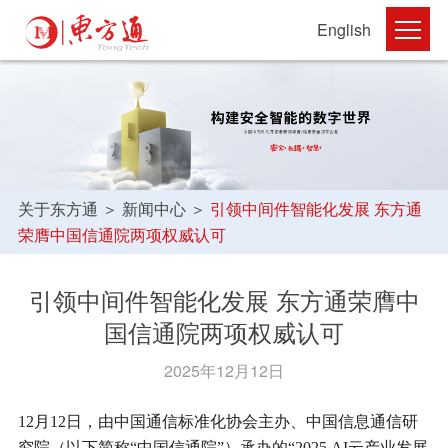
English
关于东方通
＞
新闻中心
＞
引领中间件智能化发展 东方通
荣膺中国信通院两项权威认可
引领中间件智能化发展 东方通荣膺中
国信通院两项权威认可
2025年12月12日
12月12日，由中国通信标准化协会主办、中国信息通信研
究院（以下简称“中国信通院”）承办的“2025 AI云产业发展