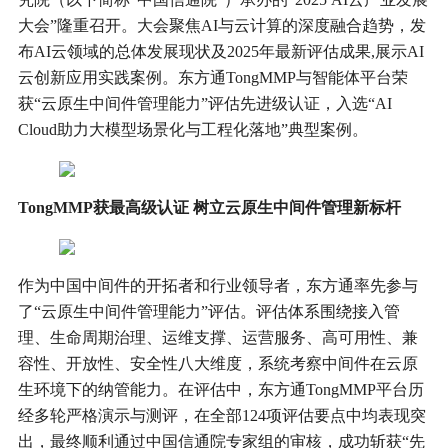
大会”隆重召开。大会聚焦AI与云计算的深度融合趋势，发
布AI云领域的总体发展现状及2025年最新评估成果,展示AI
云创新应用实践案例。东方通TongMMP与智能体平台荣
获“云原生中间件管理能力”评估先进级认证，入选“AI
Cloud助力大模型场景化与工程化落地”典型案例。
TongMMP获最高级认证 树立云原生中间件管理新标杆
作为中国中间件的开拓者和行业领导者，东方通率先参与
了“云原生中间件管理能力”评估。评估体系围绕接入管
理、生命周期治理、运维支撑、运营服务、高可用性、兼
容性、开放性、安全性八大维度，系统考察中间件在云原
生环境下的纳管能力。在评估中，东方通TongMMP平台历
经多轮严格演示与测评，在全部124项评估要点中均表现突
出，最终顺利通过中国信通院专家组的审核，成功斩获“先