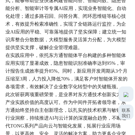
式，能够帮助企业快速构建智能问答、智能问数、隐患智
能分析、智能审计等专属AI应用，实现业务智能化、自动
化处理；通过多路召回、问答分离、闭环思维链等核心技
术，有效提升检索准确性，实现了全链路运行监控，为企
业AI应用的平稳、可靠落地提供了坚实保障；建立统一知
识库整合分散数据，大模型服务灵活算力分配，为大模型
提供坚实支撑，破解企业管理难题。
在实践应用中，依托东方通智能体平台构建的多种智能体
应用实现了显著成效，隐患智能识别准确率达到95%，审
计报告生成效率提升85%。同时，新应用开发周期从3个月
压缩至3周，人力投入降低70%，满足客户对智能体开发的
各项需求，有效解决了企业数字化转型中的关键瓶颈。
此次斩获两项重磅荣誉，是业界对东方通技术创新实力与
产业实践价值的高度认可。作为中间件开拓者领导者，东
联系
方通始终坚持自主创新理念，以扎实的技术积累与敏锐的
我们
行业洞察，持续推进AI与云计算的深度融合趋势，不断迭
代TONG系列产品向云与智能化发展，拓展行业应用场
景，以更高效、安全、灵活的解决方案，助力更多企业突