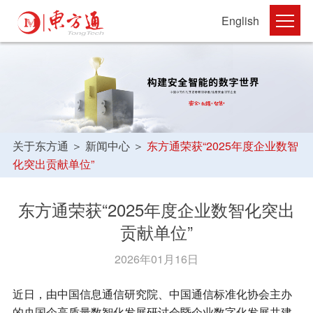
English
关于东方通
＞
新闻中心
＞
东方通荣获“2025年度企业数智
化突出贡献单位”
东方通荣获“2025年度企业数智化突出
贡献单位”
2026年01月16日
近日，由中国信息通信研究院、中国通信标准化协会主办
的央国企高质量数智化发展研讨会暨企业数字化发展共建