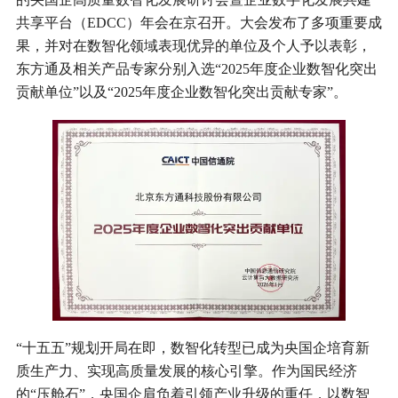
共享平台（EDCC）年会在京召开。大会发布了多项重要成
果，并对在数智化领域表现优异的单位及个人予以表彰，
东方通及相关产品专家分别入选“2025年度企业数智化突出
贡献单位”以及“2025年度企业数智化突出贡献专家”。
“十五五”规划开局在即，数智化转型已成为央国企培育新
质生产力、实现高质量发展的核心引擎。作为国民经济
的“压舱石”，央国企肩负着引领产业升级的重任，以数智