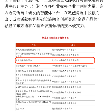
进中心）主办，汇聚了众多行业标杆企业与创新力量。东
方通凭借自主研发的智能体平台，在激烈角逐中脱颖而
出，成功斩获智算基础设施融合创新赛道“金鼎产品奖”，
彰显了东方通在AI基础设施领域的技术硬实力。