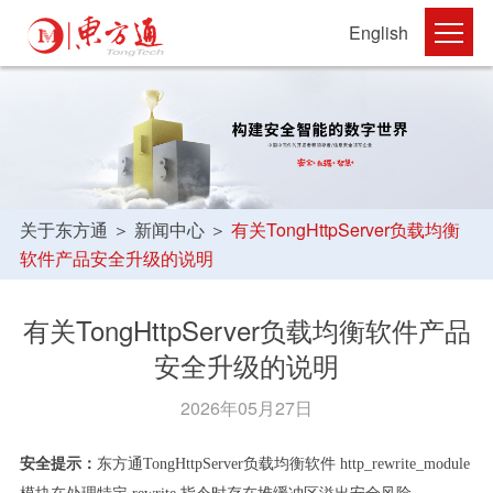
English
关于东方通
＞
新闻中心
＞
有关TongHttpServer负载均衡
软件产品安全升级的说明
有关TongHttpServer负载均衡软件产品
安全升级的说明
2026年05月27日
安全提示：
东方通
TongHttpServer负载均衡软件 http_rewrite_module