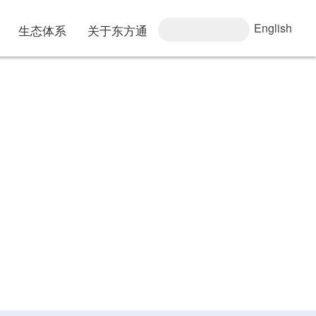
English
生态体系
关于东方通