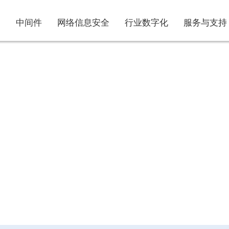
中间件
网络信息安全
行业数字化
服务与支持