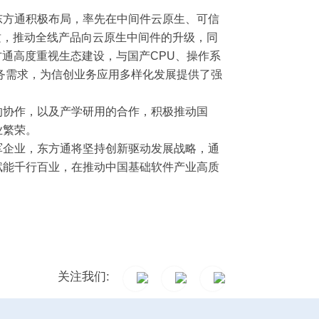
方通积极布局，率先在中间件云原生、可信
质，推动全线产品向云原生中间件的升级，同
通高度重视生态建设，与国产CPU、操作系
业务需求，为信创业务应用多样化发展提供了强
协作，以及产学研用的合作，积极推动国
业繁荣。
企业，东方通将坚持创新驱动发展战略，通
赋能千行百业，在推动中国基础软件产业高质
关注我们: