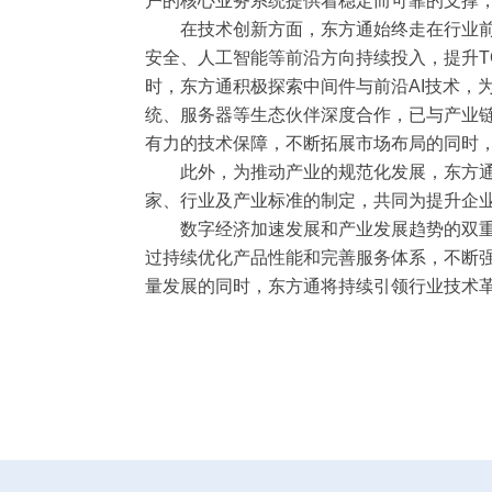
户的核心业务系统提供着稳定而可靠的支撑
在技术创新方面，东方通始终走在行业前列
安全、人工智能等前沿方向持续投入，提升T
时，东方通积极探索中间件与前沿AI技术，
统、服务器等生态伙伴深度合作，已与产业链
有力的技术保障，不断拓展市场布局的同时
此外，为推动产业的规范化发展，东方通在
家、行业及产业标准的制定，共同为提升企
数字经济加速发展和产业发展趋势的双重驱
过持续优化产品性能和完善服务体系，不断
量发展的同时，东方通将持续引领行业技术