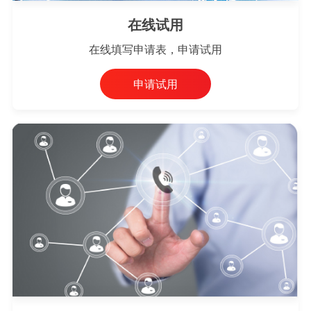
在线试用
在线填写申请表，申请试用
申请试用