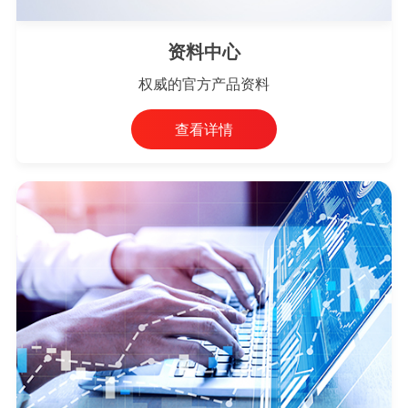
资料中心
权威的官方产品资料
查看详情