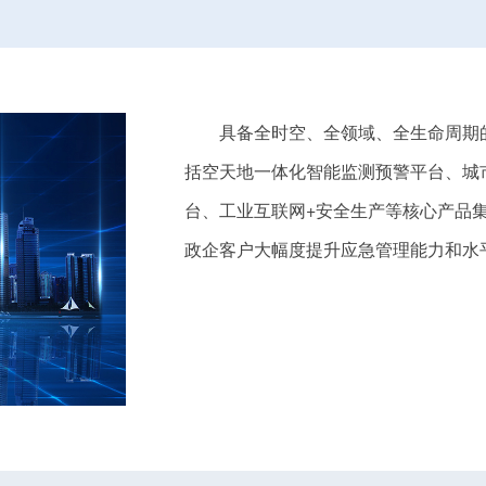
具备全时空、全领域、全生命周期
括空天地一体化智能监测预警平台、城
台、工业互联网+安全生产等核心产品
政企客户大幅度提升应急管理能力和水