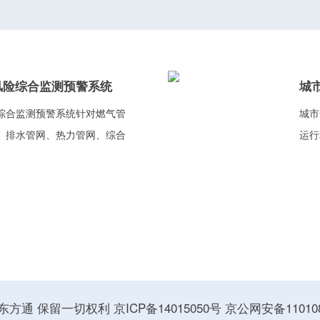
风险综合监测预警系统
城
综合监测预警系统针对燃气管
城市
、排水管网、热力管网、综合
运行
市安全运行的重要基础设施实
运行
测，为城市基础设施安全运行
台、
分析、辅助决策等服务和保
业风
位、
与智
空溯
测、
 东方通 保留一切权利
京ICP备14015050号
京公网安备110108
条、