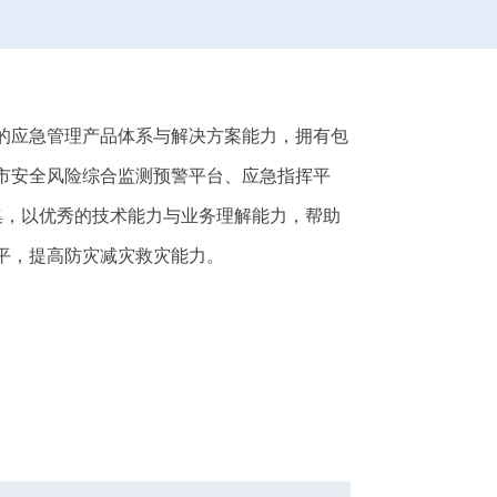
的应急管理产品体系与解决方案能力，拥有包
市安全风险综合监测预警平台、应急指挥平
集，以优秀的技术能力与业务理解能力，帮助
平，提高防灾减灾救灾能力。