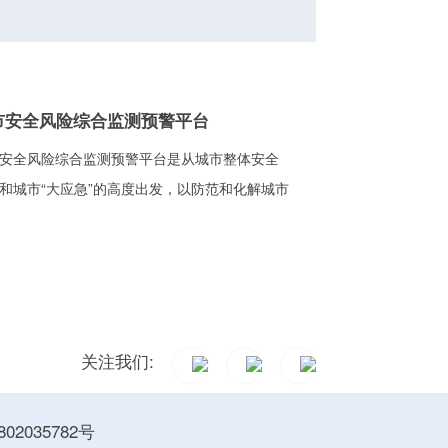
市安全风险综合监测预警平台
安全风险综合监测预警平台是从城市整体安全
和城市“大应急”的高度出发，以防范和化解城市
风险为目标，充分利用感知网、大数据、云平
智能应用等现代信息技术，构建城市安全各行
险感知立体网络，对城市各类风险进行全方
立体化感知；构建多灾种关联的精准态势感知
能预警分析平台，对复杂耦合风险进行精准时
关注我们:
源、趋势预判和智能预警；构建统一的风险监
预警研判和联动处置等功能模块，建立全链
02035782号
跨部门的协同处置流程；形成全方位、多层