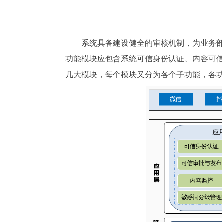
系统具备建设健全的审核机制，为业务
功能模块应包含系统可信身份认证、内容可
几大模块，每个模块又分为各个子功能，各