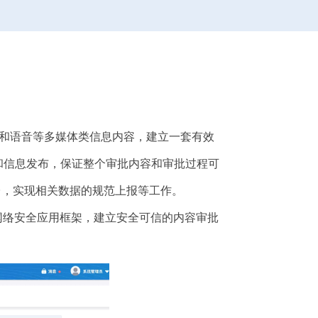
和语音等多媒体类信息内容，建立一套有效
和信息发布，保证整个审批内容和审批过程可
台，实现相关数据的规范上报等工作。
网络安全应用框架，建立安全可信的内容审批