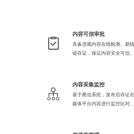
内容可信审批
具备违规内容在线检测、易
链存证，保证内容安全可信
内容采集监控
基于爬虫系统，发布后存证
媒体平台内容进行监控比对