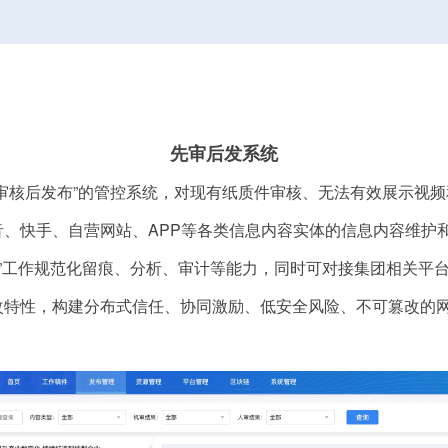
先审后发系统
先审核后发布”的管控系统，
对现有纸质件审核、无法有效展示视频
、快手、自营网站、APP等各类信息内容实体的信息内容维护
发”工作规范化留痕、分析、审计等能力，同时可对接集团相关平
改特性，构建分布式信任、协同激励、低安全风险、不可篡改的