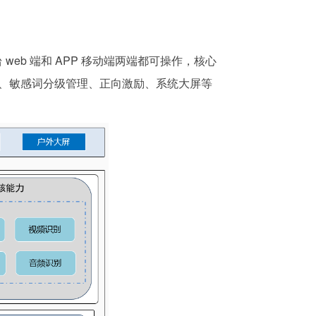
台
web 端和 APP 移动端两端都可操作，核心
、敏感词分级管理、正向激励、系统大屏等