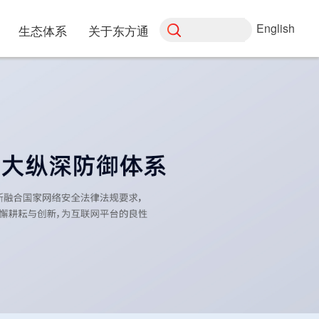
English
生态体系
关于东方通