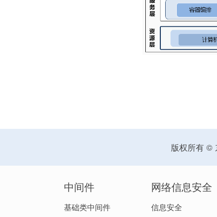
版权所有 ©
中间件
网络信息安全
基础类中间件
信息安全