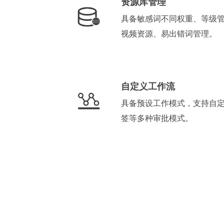
资源库管理
具备敏感词不同权重、等级
视频资源、易出错词管理。
自定义工作流
具备预设工作模式，支持自
签等多种审批模式。