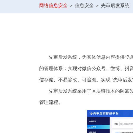
网络信息安全
＞
信息安全 ＞ 先审后发系统
先审后发系统，为实体
信息内容提供
“
的管理体系；实现对微信公众号、微博、抖音
信存储、不易篡改、可追溯。实现 “先审后
先审后发系统采用了区块链技术的防篡
管理流程。