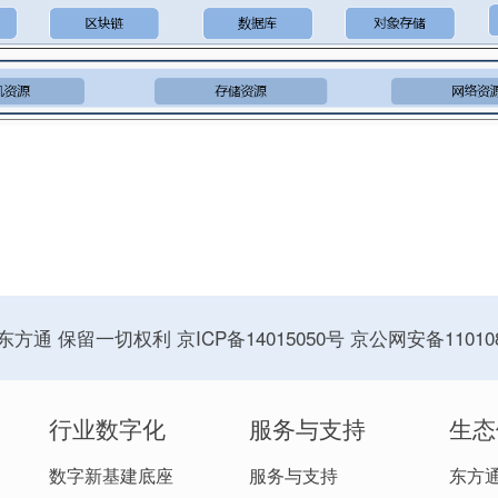
 东方通 保留一切权利
京ICP备14015050号
京公网安备110108
行业数字化
服务与支持
生态
数字新基建底座
服务与支持
东方