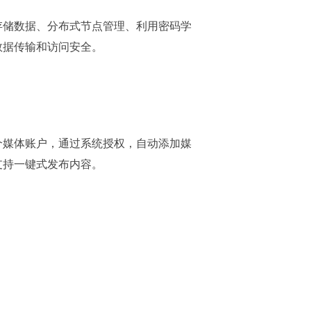
存储数据、分布式节点管理、利用密码学
数据传输和访问安全。
个媒体账户，通过系统授权，自动添加媒
支持一键式发布内容。