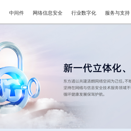
中间件
网络信息安全
行业数字化
服务与支持