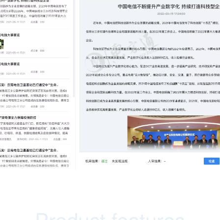
Product features