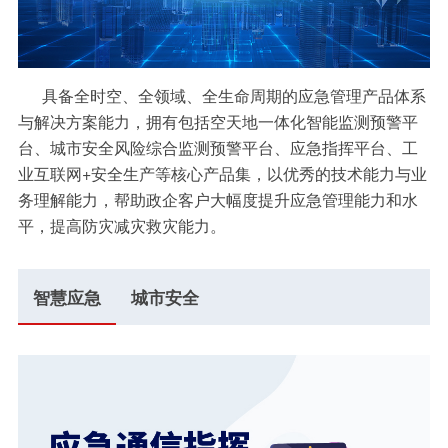
具备全时空、全领域、全生命周期的应急管理产品体系
与解决方案能力，拥有包括空天地一体化智能监测预警平
台、城市安全风险综合监测预警平台、应急指挥平台、工
业互联网+安全生产等核心产品集，以优秀的技术能力与业
务理解能力，帮助政企客户大幅度提升应急管理能力和水
平，提高防灾减灾救灾能力。
智慧应急
城市安全