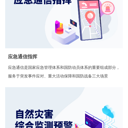
应急通信指挥
应急通信是国家应急管理体系和国防动员体系的重要组成部分，
服务于突发事件应对、重大活动保障和国防战备三大场景