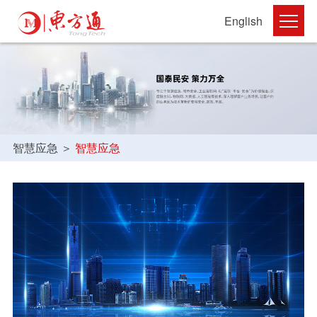
English
智慧应急
＞
智慧应急