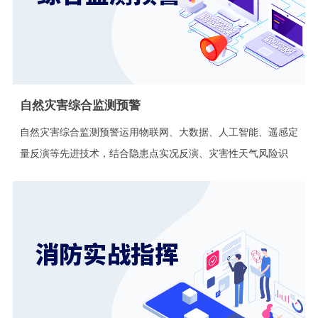
自然灾害综合监测预警
自然灾害综合监测预警运用物联网、大数据、人工智能、遥感定
量反演等先进技术，结合隐患点实况反演、灾害性天气风险识
别、短时临近预报、次生衍生事件链分析、基于
GIS的自然灾害
综合风险分析等技术成果